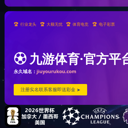
人
联系我们
联系方式
人力资源
人才战略
招聘信息
简历投递