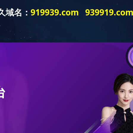
公告公示
业务指南
政策法规
咨询团队
经典成