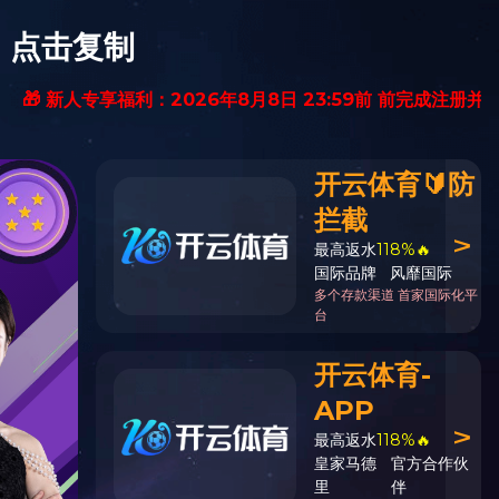
果
企业文化
下载中心
联系我们