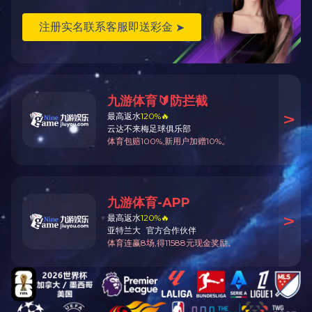
造价鉴定
信息化评审