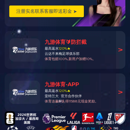
造价鉴定
信息化评审