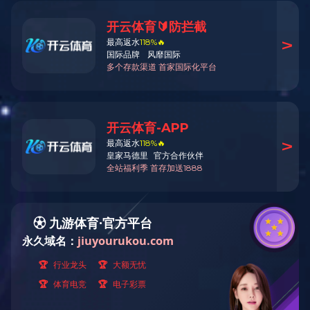
详细内容
经典成果
宜昌市远安
概预算
投资评审
结(决)算审计
远安县工业污水处
跟踪审计
该项目总用地面积14
中欧（中国）招标
2018年3月18日。
政府采购
委托跟踪审计单位
中欧（中国）咨询
项目业主：远安县
土地整理
施工单位：中铁上
BIM咨询