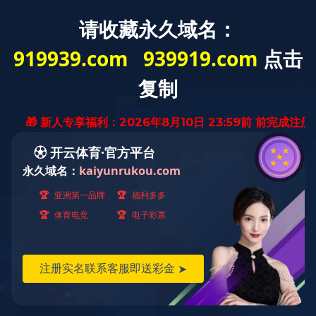
中欧（中国）
董事长致辞
正天概况
公告公示
业